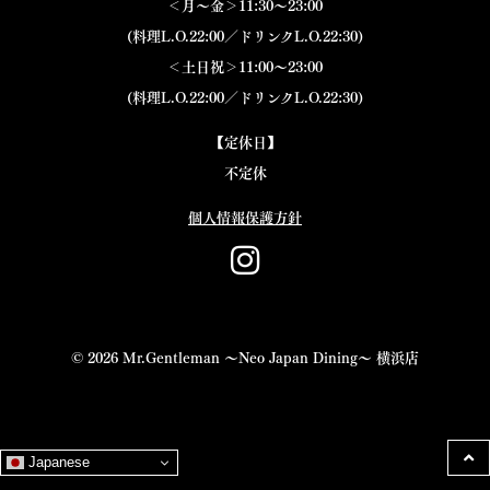
＜月～金＞11:30～23:00
(料理L.O.22:00／ドリンクL.O.22:30)
＜土日祝＞11:00～23:00
(料理L.O.22:00／ドリンクL.O.22:30)
【定休日】
不定休
個人情報保護方針
© 2026 Mr.Gentleman 〜Neo Japan Dining〜 横浜店
Japanese