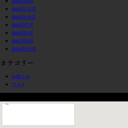
2026年2月
2025年12月
2025年10月
2025年7月
2025年4月
2025年2月
2024年12月
カテゴリー
お知らせ
ブログ