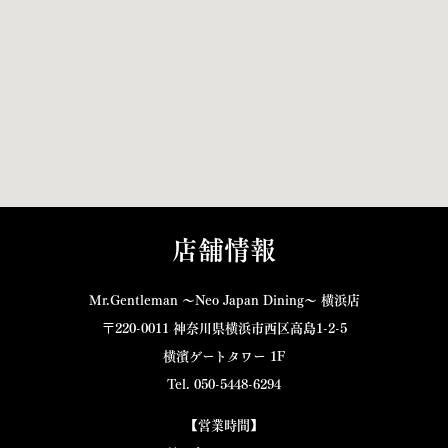
店舗情報
Mr.Gentleman 〜Neo Japan Dining〜 横浜店
〒220-0011 神奈川県横浜市西区高島1-2-5
横濱ゲートタワー 1F
Tel. 050-5448-6294
【営業時間】